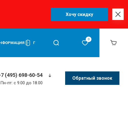
Хочу скидку
0
ИНФОРМАЦИЯ
ПРАВИЛА ВИДОВ СПОРТА
+7 (495) 698-60-54
Обратный звонок
Пн-пт: c 9.00 до 18.00