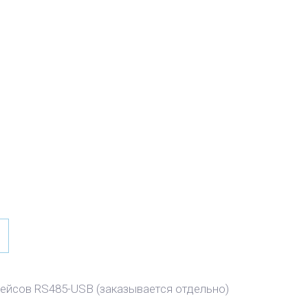
ейсов RS485-USB (заказывается отдельно)