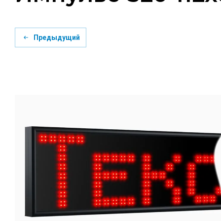
Предыдущий