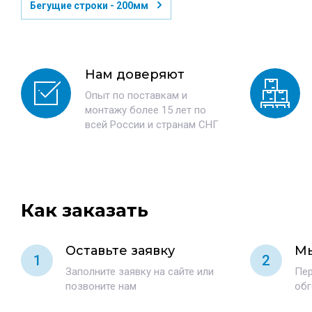
Бегущие строки - 200мм
Нам доверяют
Опыт по поставкам и
монтажу более 15 лет по
всей России и странам СНГ
Как заказать
Оставьте заявку
Мы
1
2
Заполните заявку на сайте или
Пер
позвоните нам
обг