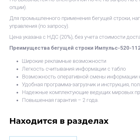
опции).
Для промышленного применения бегущей строки, нап
управления (по запросу).
Цена указана c НДС (20%), без учета стоимости дост
Преимущества бегущей строки Импульс-520-112
Широкие рекламные возможности
Легкость считывания информации c табло
Возможность оперативной смены информации 
Удобная программа-загрузчик и инструкция, по
Надежные комплектующие ведущих мировых пр
Повышенная гарантия – 2 года.
Находится в разделах