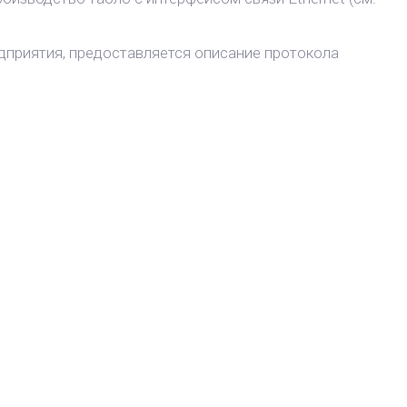
дприятия, предоставляется описание протокола